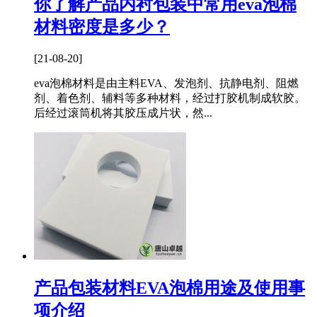
你了解产品内衬包装中常用eva泡棉
材料密度是多少？
[21-08-20]
eva泡棉材料是由主料EVA、发泡剂、抗静电剂、阻燃
剂、着色剂、辅料等多种材料，经过打胶机制成软胶。
后经过滚筒机将其胶压成片状，然...
产品包装材料EVA泡棉用途及使用事
项介绍