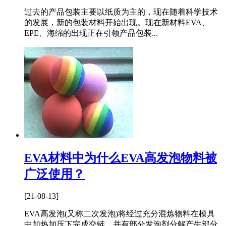
过去的产品包装主要以纸质为主的，现在随着科学技术
的发展，新的包装材料开始出现。现在新材料EVA、
EPE、海绵的出现正在引领产品包装...
EVA材料中为什么EVA高发泡物料被
广泛使用？
[21-08-13]
EVA高发泡(又称二次发泡)将经过充分混炼物料在模具
中加热加压下完成交链，并有部分发泡剂分解产生部分