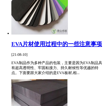
EVA片材使用过程中的一些注意事项
[21-08-10]
EVA制品作为多种产品的包装，主要是因为EVA制品具
有超高透明性、牢固粘接力、持久耐候性等优越的特
点。下面要跟大家介绍的是EVA板材,相...