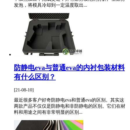
发泡，将模具冷却到一定温度取出...
防静电eva与普通eva的内衬包装材料
有什么区别？
[21-08-10]
最近很多客户好奇防静电eva和普通eva的区别。其实这
两款产品不仅仅是防静电和非防静电的区别。它们在材
料和用途之间有非常明显的区别...