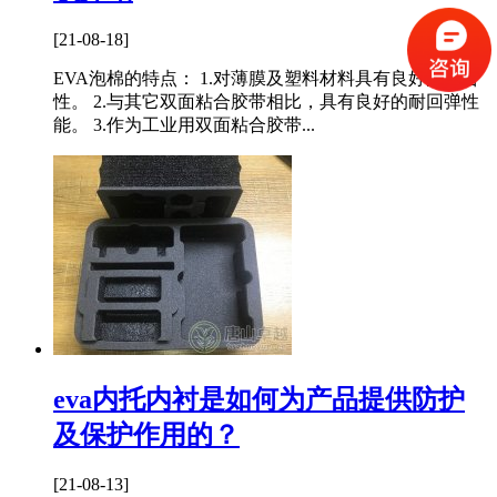
[21-08-18]
EVA泡棉的特点： 1.对薄膜及塑料材料具有良好的粘合
性。 2.与其它双面粘合胶带相比，具有良好的耐回弹性
能。 3.作为工业用双面粘合胶带...
eva内托内衬是如何为产品提供防护
及保护作用的？
[21-08-13]