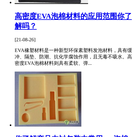
高密度EVA泡棉材料的应用范围你了
解吗？
[21-08-26]
EVA橡塑材料是一种新型环保素塑料发泡材料，具有缓
冲、隔垫、防潮、抗化学腐蚀作用，且无毒不吸水。高
密度EVA泡棉材料则具有柔软、弹...