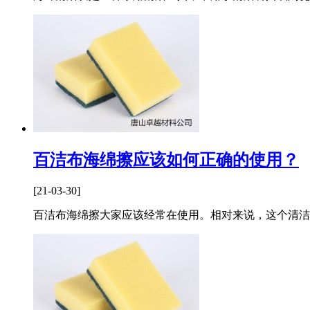
百洁布海绵擦应该如何正确的使用？
[21-03-30]
百洁布海绵擦大家应该经常在使用。相对来说，这个清洁