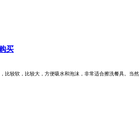
购买
，比较软，比较大，方便吸水和泡沫，非常适合擦洗餐具。当然，