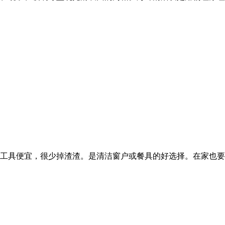
工具便宜，很少掉渣渣。是清洁窗户或餐具的好选择。在家也要多