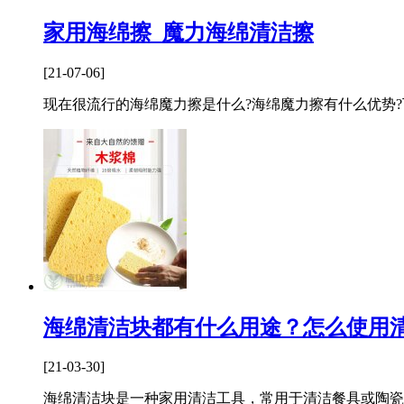
家用海绵擦_魔力海绵清洁擦
[21-07-06]
现在很流行的海绵魔力擦是什么?海绵魔力擦有什么优势?
海绵清洁块都有什么用途？怎么使用
[21-03-30]
海绵清洁块是一种家用清洁工具，常用于清洁餐具或陶瓷