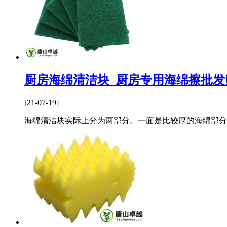
厨房海绵清洁块_厨房专用海绵擦批发
[21-07-19]
海绵清洁块实际上分为两部分。一面是比较厚的海绵部分