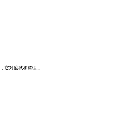
它对擦拭和整理...