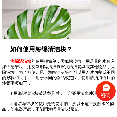
如何使用海绵清洁块？
海绵清洁块
的使用很简单，类似橡皮擦。用足量的水侵入
海绵清洁块，用洗涤剂等清洁剂擦拭清洁餐具或其他物品，去
除污垢。为了方便起见，海绵清洁块也可以用刀片切割成不同
的形状和尺寸，并用于不同的物品或范围。使用清洁海绵块的
注意事项如下：
1.用海绵清洁块清洁餐具后，一定要用清水冲洗干净。
2.清洁海绵块的使用是需要水的，所以不适合接触水的物
品，如电器产品，不能用海绵清洁块清洁。