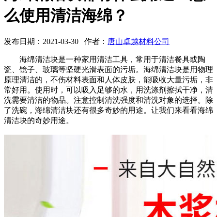
么使用清洁海绵？
发布日期：2021-03-30 作者：
唐山卓越材料公司
海绵清洁块是一种家用清洁工具，常用于清洁餐具或陶
瓷、镜子、玻璃等坚硬光滑表面的污垢。海绵清洁块是用物理
原理清洁的，不伤材料表面和人体皮肤，能吸收大量污垢，非
常好用。使用时，可以吸入足够的水，用洗涤剂擦拭干净，清
洗需要清洁的物品。注意控制清洗强度和清洗对象的选择。除
了洗碗，海绵清洁块还有很多奇妙的用途。让我们来看看海绵
清洁块的奇妙用途。