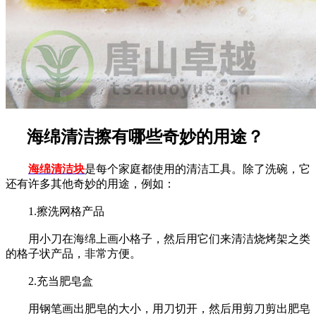
海绵清洁擦有哪些奇妙的用途？
海绵清洁块
是每个家庭都使用的清洁工具。除了洗碗，它
还有许多其他奇妙的用途，例如：
1.擦洗网格产品
用小刀在海绵上画小格子，然后用它们来清洁烧烤架之类
的格子状产品，非常方便。
2.充当肥皂盒
用钢笔画出肥皂的大小，用刀切开，然后用剪刀剪出肥皂