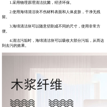
1.采用物理原理清洁抗菌，经济环保。
2.使用海绵清洁块不伤材料表面和人体皮肤，干净无残
留。
3.海绵清洁块可以随意切割成不同的尺寸，使用非常方
便。
4.清洁污垢时，海绵清洁块可以吸收大部分污垢，从而达
到去污的效果。