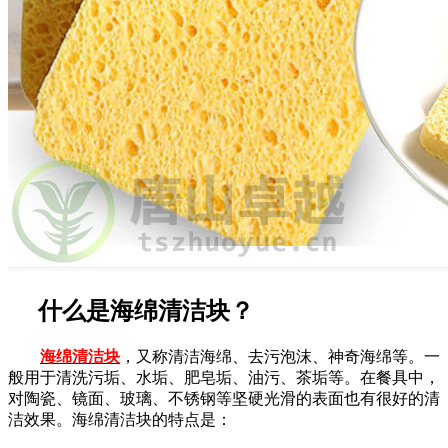
什么是海绵清洁块？
海绵清洁块
，又称清洁海绵、去污泡沫、神奇海绵等。一
般用于清洗污垢、水垢、肥皂垢、油污、茶垢等。在餐具中，
对陶瓷、镜面、玻璃、不锈钢等坚硬光滑的表面也有很好的清
洁效果。海绵清洁块的特点是：