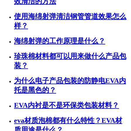
效清洁的方法
使用海绵射弹清洁钢管管道效果怎么
样？
海绵射弹的工作原理是什么？
珍珠棉材料都可以用来做什么产品包
装？
为什么电子产品包装的防静电EVA内
托是黑色的？
EVA内衬是不是环保类包装材料？
eva材质泡棉都有什么特性？EVA材
质用途是什么？