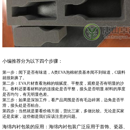
小编推荐分为以下四个步骤：
第一步：闻下是否有味道，A类EVA泡棉材质基本闻不到味道，C级料
就很刺鼻了。
第二步：EVA片材查看泡棉的细腻度、平整度，观察是否有明显的沙
孔。卷料还要看材料的的连接处是否平整，接头是否明显.材料的厚度
是否均匀，有无明显色差。
第三步：如果是深加工件，看产品周围是否有毛边碎屑，边角是否平
滑，接头处是否粘合。
第四步：当然就是要看价格方面，货比三家，多做比较。无论是买家
还是卖家，这些都是我们应该注意的问题。
海绵内衬包装的应用：海绵内衬包装广泛应用于首饰、瓷器、