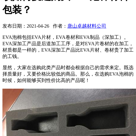
包装？
发布日期：2021-04-26 作者：
唐山卓越材料公司
EVA泡棉包括EVA片材，EVA卷材和EVA制品（深加工）。
EVA深加工产品是后道加工工序，是对EVA片卷材的在加工，
材质都是一样的，EVA深加工产品比EVA片材、卷材贵了加工
的工钱。
显然，大家在选购此类产品时都会根据自己的需求来定。既选
择质量好，又要价格比较低的商品。那么，在选购EVA泡棉的
时候，如何能够买到性价比高的产品呢！