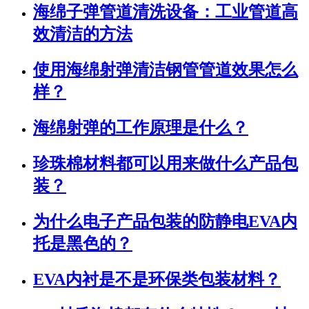
海绵子弹管道清洗设备：工业管道高
效清洁的方法
使用海绵射弹清洁钢管管道效果怎么
样？
海绵射弹的工作原理是什么？
珍珠棉材料都可以用来做什么产品包
装？
为什么电子产品包装的防静电EVA内
托是黑色的？
EVA内衬是不是环保类包装材料？