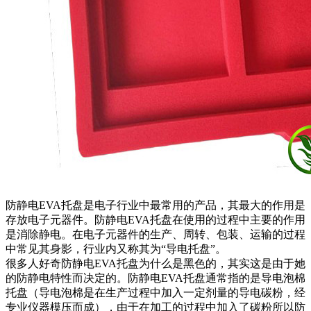
防静电EVA托盘是电子行业中最常用的产品，其最大的作用是
存放电子元器件。防静电EVA托盘在使用的过程中主要的作用
是消除静电。在电子元器件的生产、周转、包装、运输的过程
中常见其身影，行业内又称其为“导电托盘”。
很多人好奇防静电EVA托盘为什么是黑色的，其实这是由于她
的防静电特性而决定的。防静电EVA托盘通常指的是导电泡棉
托盘（导电泡棉是在生产过程中加入一定剂量的导电碳粉，经
专业仪器模压而成），由于在加工的过程中加入了碳粉所以防