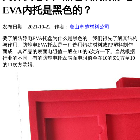
EVA内托是黑色的？
发布日期：2021-10-22 作者：
唐山卓越材料公司
要了解防静电EVA托盘为什么是黑色的，我们得先了解其结构
与作用。防静电EVA托盘是一种选用特殊材料或PP塑料制作
而成，其产品的表面电阻值一般在10的6次方一下。当然根据
行业的不同，有的防静电托盘表面电阻值会在10的6次方至10
的11次方欧姆。