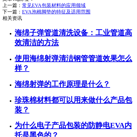
上一篇：
常见EVA包装材料的应用领域
下一篇：
EVA泡棉脚垫的特征及适用范围
相关资讯
海绵子弹管道清洗设备：工业管道高
效清洁的方法
使用海绵射弹清洁钢管管道效果怎么
样？
海绵射弹的工作原理是什么？
珍珠棉材料都可以用来做什么产品包
装？
为什么电子产品包装的防静电EVA内
托是黑色的？