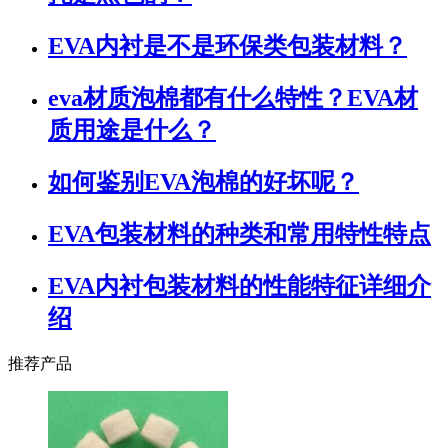
EVA内衬是不是环保类包装材料？
eva材质泡棉都有什么特性？EVA材
质用途是什么？
如何鉴别EVA泡棉的好坏呢？
EVA包装材料的种类和常用特性特点
EVA内衬包装材料的性能特征详细介
绍
推荐产品