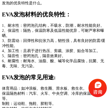
发泡的优良特性是什么。
EVA发泡材料的优良特性：
1、耐水性：密闭泡孔结构，不吸水，防潮，耐水性能良好。
2、保温性：隔热，保温防寒及低温性能优异，可耐严寒和曝
晒。
3、防震动：回弹性和抗张力高，韧性强，具有良好的防震/缓
冲性能。
4、加工性：且易于进行热压、剪裁、涂胶、贴合等加工。
5、隔音性：密闭泡孔，隔音效果好。
6、耐腐性：耐海水、油脂、酸、碱等化学品腐蚀，抗菌、无
毒、无味、无污染。
EVA发泡的常见用途:
体育用品：如冲浪板、救生圈、滑水板、救生衣。
保温隔热材料：汽车、火车、中央空调、冷库的保温隔热等
等。
制鞋：运动鞋、拖鞋、胶鞋等。