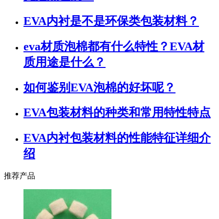
EVA内衬是不是环保类包装材料？
eva材质泡棉都有什么特性？EVA材
质用途是什么？
如何鉴别EVA泡棉的好坏呢？
EVA包装材料的种类和常用特性特点
EVA内衬包装材料的性能特征详细介
绍
推荐产品