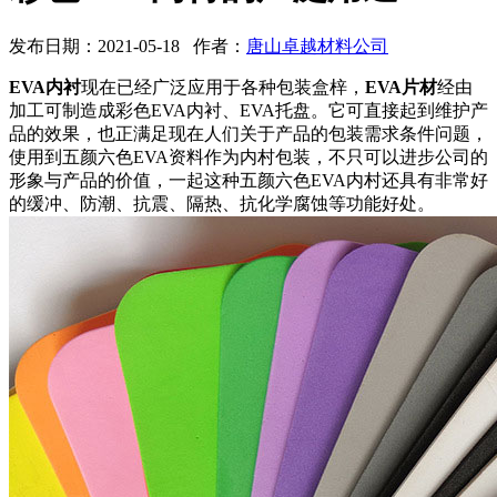
发布日期：2021-05-18 作者：
唐山卓越材料公司
EVA内衬
现在已经广泛应用于各种包装盒梓，
EVA片材
经由
加工可制造成彩色EVA内衬、EVA托盘。它可直接起到维护产
品的效果，也正满足现在人们关于产品的包装需求条件问题，
使用到五颜六色EVA资料作为内村包装，不只可以进步公司的
形象与产品的价值，一起这种五颜六色EVA内村还具有非常好
的缓冲、防潮、抗震、隔热、抗化学腐蚀等功能好处。