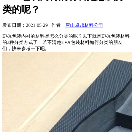
类的呢？
发布日期：2021-05-29 作者：
唐山卓越材料公司
EVA包装内衬的材料是怎么分类的呢？以下就是EVA包装材料
的3种分类方式了，若不清楚EVA包装材料如何分类的朋友
们，快来参考一下吧。