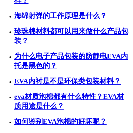
样？
海绵射弹的工作原理是什么？
珍珠棉材料都可以用来做什么产品包
装？
为什么电子产品包装的防静电EVA内
托是黑色的？
EVA内衬是不是环保类包装材料？
eva材质泡棉都有什么特性？EVA材
质用途是什么？
如何鉴别EVA泡棉的好坏呢？