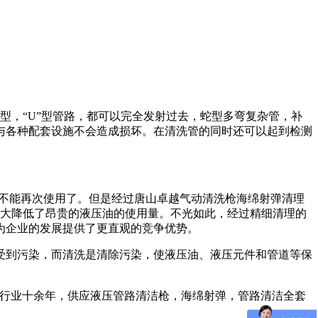
型，“U”型管路，都可以完全发射过去，蛇型多弯复杂管，补
与各种配套设施不会造成损坏。在清洗管的同时还可以起到检测
就不能再次使用了。但是经过唐山卓越气动清洗枪海绵射弹清理
大大降低了昂贵的液压油的使用量。不光如此，经过精细清理的
为企业的发展提供了更直观的竞争优势。
到污染，而清洗是清除污染，使液压油、液压元件和管道等保
行业十余年，供应液压管路清洁枪，海绵射弹，管路清洁全套