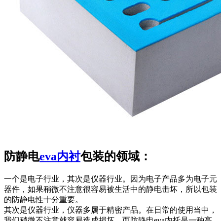
防静电
eva内衬
包装的领域：
一个是电子行业，其次是仪器行业。因为电子产品多为电子元
器件，如果稍微不注意很容易被生活中的静电击坏，所以包装
的防静电性十分重要。
其次是仪器行业，仪器多属于精密产品。在日常的使用当中，
我们稍微不注意就容易造成损坏。而防静电eva内托是一种高