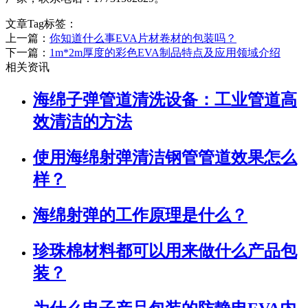
文章Tag标签：
上一篇：
你知道什么事EVA片材卷材的包装吗？
下一篇：
1m*2m厚度的彩色EVA制品特点及应用领域介绍
相关资讯
海绵子弹管道清洗设备：工业管道高
效清洁的方法
使用海绵射弹清洁钢管管道效果怎么
样？
海绵射弹的工作原理是什么？
珍珠棉材料都可以用来做什么产品包
装？