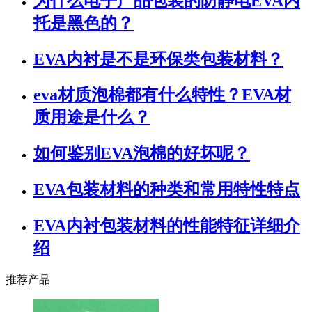
为什么电子产品包装的防静电EVA内
托是黑色的？
EVA内衬是不是环保类包装材料？
eva材质泡棉都有什么特性？EVA材
质用途是什么？
如何鉴别EVA泡棉的好坏呢？
EVA包装材料的种类和常用特性特点
EVA内衬包装材料的性能特征详细介
绍
推荐产品