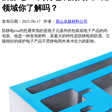
领域你了解吗？
发布日期：2021-06-17 作者：
唐山卓越材料公司
防静电eva内托通常指的是电子元器件的包装或电子产品的内
包装。他是一种发泡材料，其最大的特性是防静电和防震。它
能很好的保护电子产品不受静电和外来冲击力的影响。