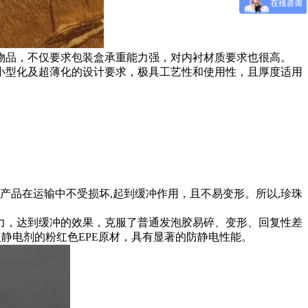
物品，不仅要求包装盒承重能力强，对内衬材质要求也很高。
小型化及超薄化的设计要求，极具工艺性和使用性，且厚度适用
产品在运输中不受损坏,起到缓冲作用，且不易变形。所以,珍珠
力，达到缓冲的效果，克服了普通发泡胶易碎、变形、回复性差
静电剂的粉红色EPE原材，具有显著的防静电性能。