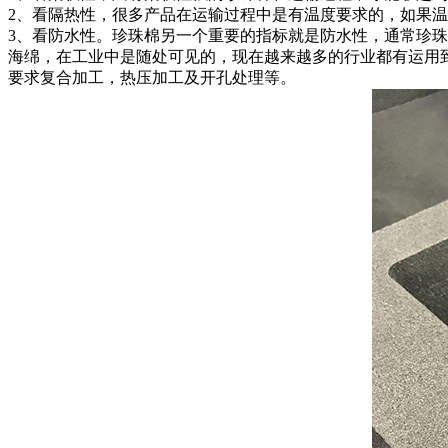
2、看隔热性，很多产品在运输过程中是有温度要求的，如果
3、看防水性。珍珠棉另一个重要的指标就是防水性，通常珍
海绵，在工业中是随处可见的，现在越来越多的行业都有运用
要求复合加工，热压加工及开孔处理等。