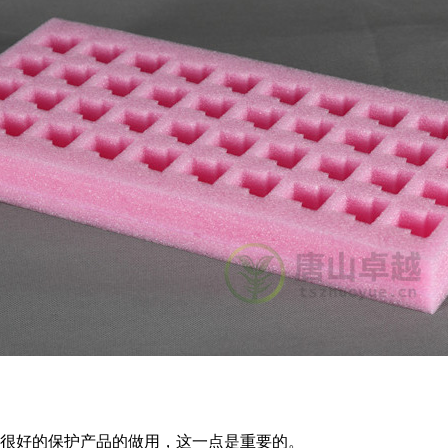
到很好的保护产品的做用，这一点是重要的。