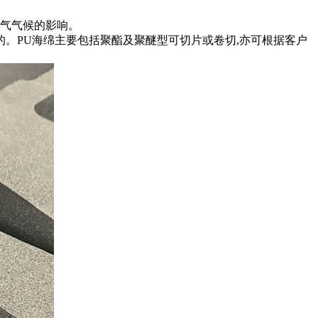
天气气候的影响。
。PU海绵主要包括聚酯及聚醚型可切片或卷切,亦可根据客户