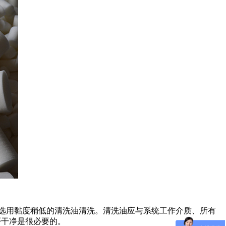
选用黏度稍低的清洗油清洗。清洗油应与系统工作介质、所有
否干净是很必要的。