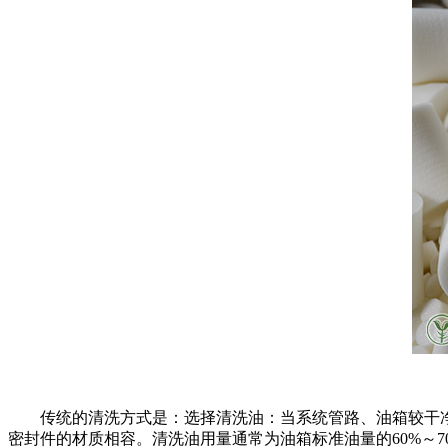
传统的清洗方式是：选择清洗油：当系统管路、油箱较干净时
密封件的材质相容。清洗油用量通常为油箱标准油量的60%～