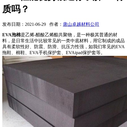
质吗？
发布日期：2021-06-29 作者：
唐山卓越材料公司
EVA泡棉
是乙烯-醋酸乙烯酯共聚物，是一种极其普通的材
料，是日常生活中比较常见的一类中底材料，用它制成的成品
具有柔软性好、防震、防滑、抗压力性强，如我们常见的EVA
拖鞋、棉鞋、EVA手机保护套、EVAipad保护套等。