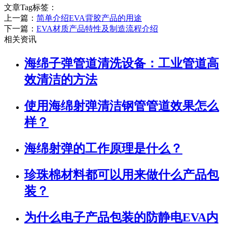
文章Tag标签：
上一篇：
简单介绍EVA背胶产品的用途
下一篇：
EVA材质产品特性及制造流程介绍
相关资讯
海绵子弹管道清洗设备：工业管道高
效清洁的方法
使用海绵射弹清洁钢管管道效果怎么
样？
海绵射弹的工作原理是什么？
珍珠棉材料都可以用来做什么产品包
装？
为什么电子产品包装的防静电EVA内