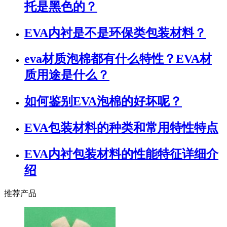
托是黑色的？
EVA内衬是不是环保类包装材料？
eva材质泡棉都有什么特性？EVA材
质用途是什么？
如何鉴别EVA泡棉的好坏呢？
EVA包装材料的种类和常用特性特点
EVA内衬包装材料的性能特征详细介
绍
推荐产品