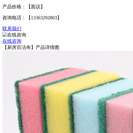
产品价格：【面议】
咨询电话：【13363292803】
联系我们
在线咨询
【厨房百洁布】产品详情图