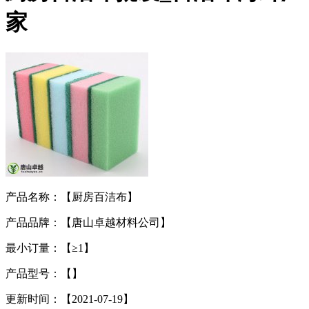
家
产品名称：【厨房百洁布】
产品品牌：【唐山卓越材料公司】
最小订量：【≥1】
产品型号：【】
更新时间：【2021-07-19】