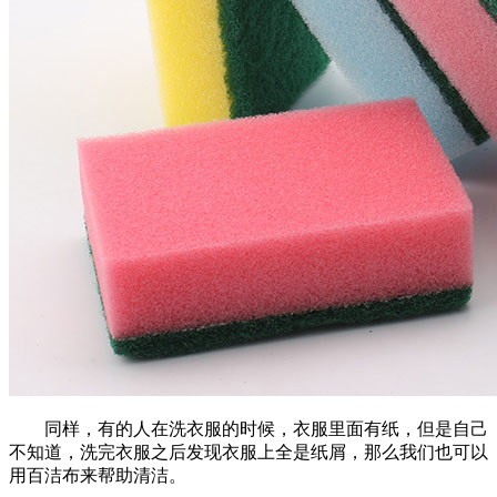
同样，有的人在洗衣服的时候，衣服里面有纸，但是自己
不知道，洗完衣服之后发现衣服上全是纸屑，那么我们也可以
用百洁布来帮助清洁。