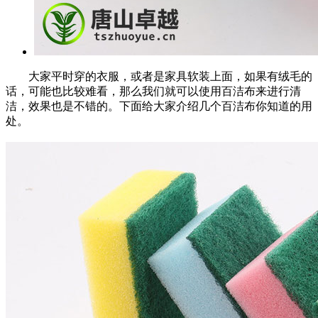
大家平时穿的衣服，或者是家具软装上面，如果有绒毛的
话，可能也比较难看，那么我们就可以使用百洁布来进行清
洁，效果也是不错的。下面给大家介绍几个百洁布你知道的用
处。