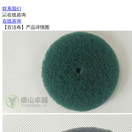
联系我们
在线咨询
【百洁布】产品详情图