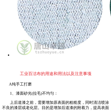
工业百洁布的用途和用法以及注意事项
A纯手工打磨
1、漆面砂光(拉毛)不均匀：
上后道漆之前，需要增加原表面的粗糙度，同时清洁喷涂
不良的漆层或老化层。目的是增加后道漆的附着力，提高表面