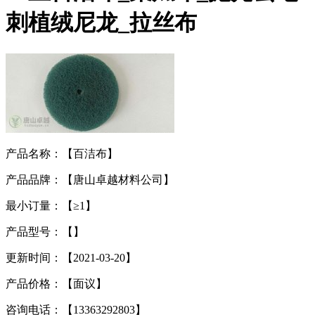
刺植绒尼龙_拉丝布
产品名称：【百洁布】
产品品牌：【唐山卓越材料公司】
最小订量：【≥1】
产品型号：【】
更新时间：【2021-03-20】
产品价格：【面议】
咨询电话：【13363292803】