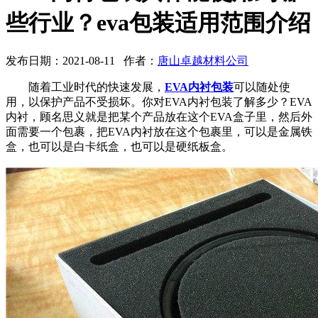
些行业？eva包装适用范围介绍
发布日期：2021-08-11 作者：
唐山卓越材料公司
随着工业时代的快速发展，
EVA内衬包装
可以随处使
用，以保护产品不受损坏。你对EVA内衬包装了解多少？EVA
内衬，顾名思义就是把某个产品放在这个EVA盒子里，然后外
面需要一个包裹，把EVA内衬放在这个包裹里，可以是金属铁
盒，也可以是白卡纸盒，也可以是硬纸板盒。