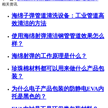
相关资讯
海绵子弹管道清洗设备：工业管道高
效清洁的方法
使用海绵射弹清洁钢管管道效果怎么
样？
海绵射弹的工作原理是什么？
珍珠棉材料都可以用来做什么产品包
装？
为什么电子产品包装的防静电EVA内
托是黑色的？