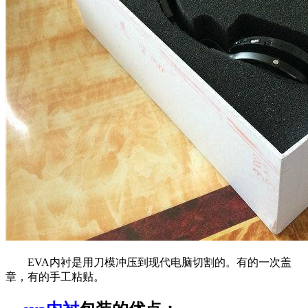
EVA内衬是用刀模冲压到现代电脑切割的。有的一次盖
章，有的手工粘贴。