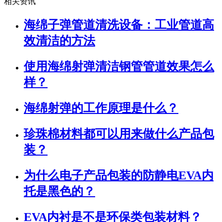
相关资讯
海绵子弹管道清洗设备：工业管道高
效清洁的方法
使用海绵射弹清洁钢管管道效果怎么
样？
海绵射弹的工作原理是什么？
珍珠棉材料都可以用来做什么产品包
装？
为什么电子产品包装的防静电EVA内
托是黑色的？
EVA内衬是不是环保类包装材料？