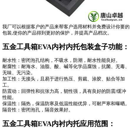
我厂可以根据客户的产品来帮客户选用材料并免费设计你要的
包装,使你的产品得到更好的保护，并提高产品档次。
五金工具箱EVA内衬内托包装盒子功能：
耐水性：密闭泡孔结构，不吸水，防潮，耐水性能良好。
耐腐性：耐海水、油脂、酸、碱等化学品腐蚀，抗菌、无毒、
无味、无污染。
加工性：无接头，且易于进行热压、剪裁、涂胶、贴合等加
工。
防震动：回弹性和抗张力高，韧性强，具有良好的防震/缓冲
性能。
保温性：隔热，保温防寒及低温性能优异，可耐严寒和曝晒。
隔音性：密闭泡孔，隔音效果好。
五金工具箱EVA内衬内托应用范围：