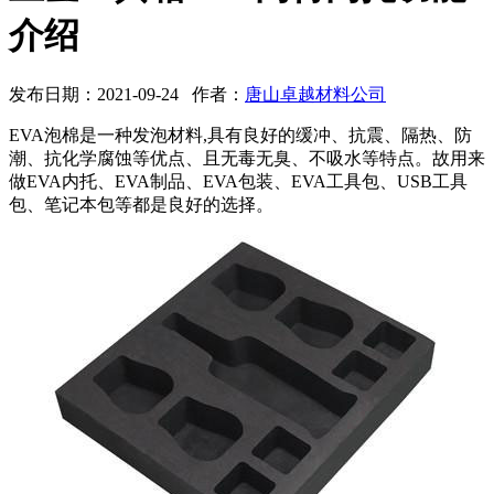
介绍
发布日期：2021-09-24 作者：
唐山卓越材料公司
EVA泡棉是一种发泡材料,具有良好的缓冲、抗震、隔热、防
潮、抗化学腐蚀等优点、且无毒无臭、不吸水等特点。故用来
做EVA内托、EVA制品、EVA包装、EVA工具包、USB工具
包、笔记本包等都是良好的选择。