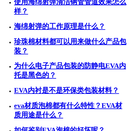
使用海绵射弹清洁钢管管道效果怎么
样？
海绵射弹的工作原理是什么？
珍珠棉材料都可以用来做什么产品包
装？
为什么电子产品包装的防静电EVA内
托是黑色的？
EVA内衬是不是环保类包装材料？
eva材质泡棉都有什么特性？EVA材
质用途是什么？
如何鉴别EVA泡棉的好坏呢？