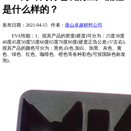
是什么样的？
发布日期：2021-04-15 作者：
唐山卓越材料公司
EVA性能：1、按其产品的密度(硬度)可分为：25度38度
40度45度50度55度60度65度70度80度(硬度正负公差±5°左右);
按其产品的颜色可分为：黑色.白色.加白、加黑、灰色、黄
色、绿色、红色、咖啡色、橙色等各种彩色(可按国际色标发
泡)。