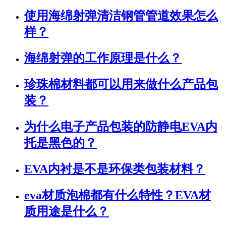
使用海绵射弹清洁钢管管道效果怎么
样？
海绵射弹的工作原理是什么？
珍珠棉材料都可以用来做什么产品包
装？
为什么电子产品包装的防静电EVA内
托是黑色的？
EVA内衬是不是环保类包装材料？
eva材质泡棉都有什么特性？EVA材
质用途是什么？