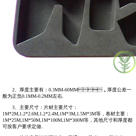
2、厚度主要有：0.3MM-60MM，厚度公差一
般为正负0.1MM-0.2MM左右.
3、主要尺寸：片材主要尺寸：
1M*2M,1.2*2.6M,1.2*2.4M,1M*3M,1.5M*3M等，卷材主要：
1M*25M,1M*50M,1M*100M,1M*300M等，其他尺寸和厚度都
可按客户要求定做.