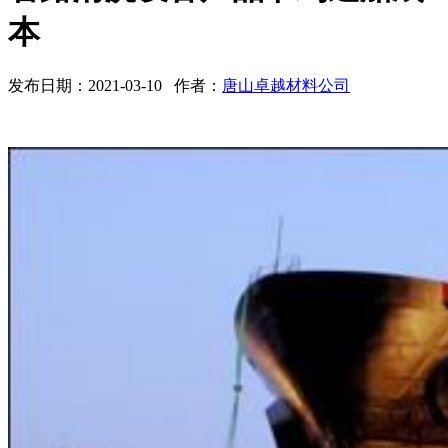
本
发布日期：2021-03-10 作者：
唐山卓越材料公司