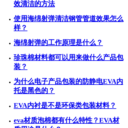
效清洁的方法
使用海绵射弹清洁钢管管道效果怎么
样？
海绵射弹的工作原理是什么？
珍珠棉材料都可以用来做什么产品包
装？
为什么电子产品包装的防静电EVA内
托是黑色的？
EVA内衬是不是环保类包装材料？
eva材质泡棉都有什么特性？EVA材