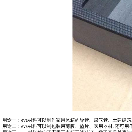
用途一：eva材料可以制作家用冰箱的导管、煤气管、土建建
用途二：eva材料可以制包装用薄膜、垫片、医用器材, 还可