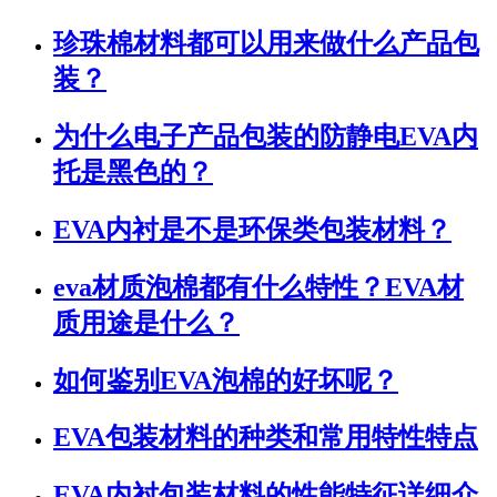
珍珠棉材料都可以用来做什么产品包
装？
为什么电子产品包装的防静电EVA内
托是黑色的？
EVA内衬是不是环保类包装材料？
eva材质泡棉都有什么特性？EVA材
质用途是什么？
如何鉴别EVA泡棉的好坏呢？
EVA包装材料的种类和常用特性特点
EVA内衬包装材料的性能特征详细介