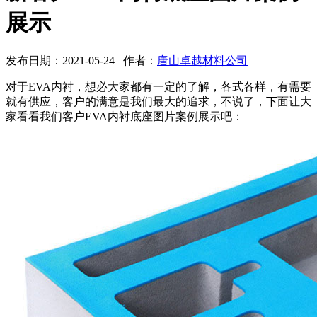
展示
发布日期：2021-05-24 作者：
唐山卓越材料公司
对于EVA内衬，想必大家都有一定的了解，各式各样，有需要
就有供应，客户的满意是我们最大的追求，不说了，下面让大
家看看我们客户EVA内衬底座图片案例展示吧：